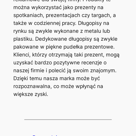
można wykorzystać jako prezenty na
spotkaniach, prezentacjach czy targach, a
także w codziennej pracy. Długopisy na
rynku są zwykle wykonane z metalu lub
plastiku. Dedykowane długopisy są zwykle
pakowane w piękne pudełka prezentowe.
Klienci, którzy otrzymają taki prezent, mogą
uzyskać bardzo pozytywne recenzje o
naszej firmie i polecić ją swoim znajomym.
Dzięki temu nasza marka może być
rozpoznawalna, co może wpłynąć na
większe zyski.