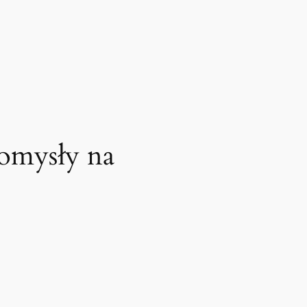
omysły na