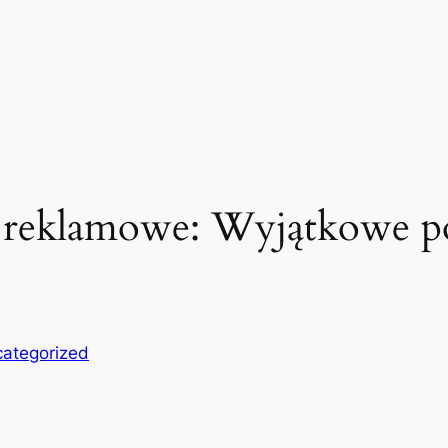
 reklamowe: Wyjątkowe p
ategorized