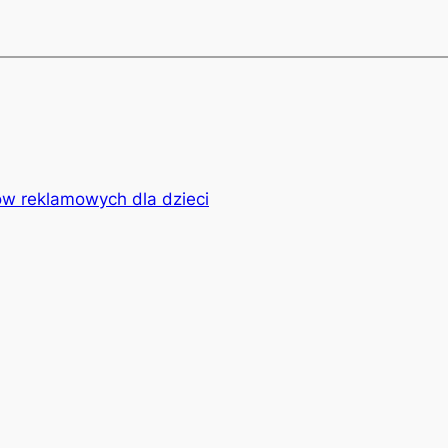
w reklamowych dla dzieci